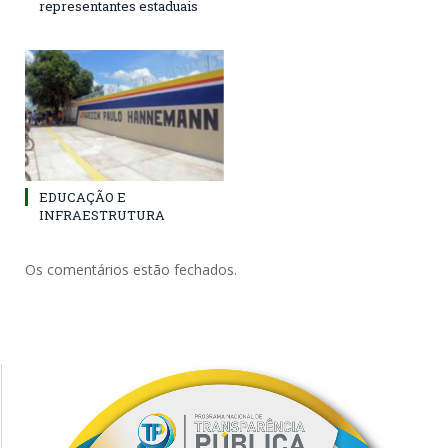
representantes estaduais
EDUCAÇÃO E
INFRAESTRUTURA
Os comentários estão fechados.