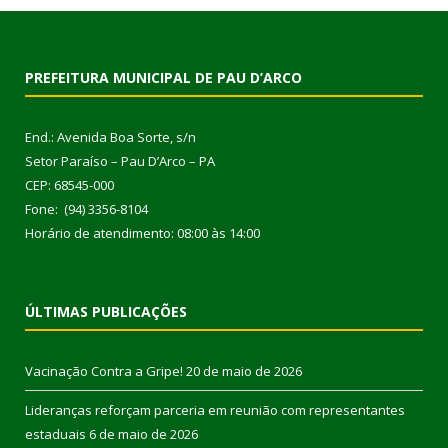
PREFEITURA MUNICIPAL DE PAU D’ARCO
End.: Avenida Boa Sorte, s/n
Setor Paraíso – Pau D’Arco – PA
CEP: 68545-000
Fone: (94) 3356-8104
Horário de atendimento: 08:00 às 14:00
ÚLTIMAS PUBLICAÇÕES
Vacinação Contra a Gripe!
20 de maio de 2026
Lideranças reforçam parceria em reunião com representantes
estaduais
6 de maio de 2026