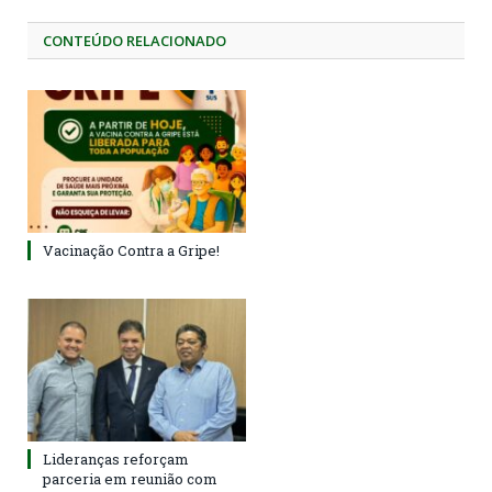
CONTEÚDO RELACIONADO
Vacinação Contra a Gripe!
Lideranças reforçam
parceria em reunião com