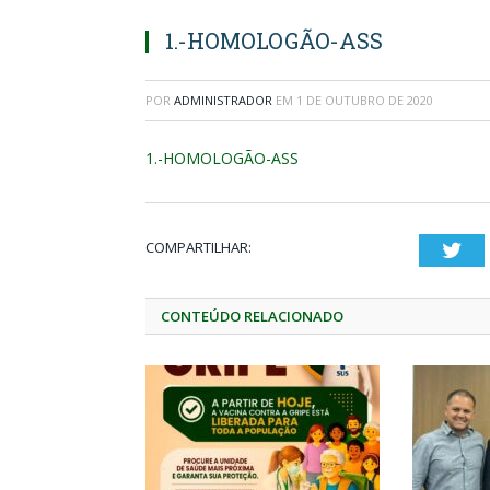
1.-HOMOLOGÃO-ASS
POR
ADMINISTRADOR
EM
1 DE OUTUBRO DE 2020
1.-HOMOLOGÃO-ASS
COMPARTILHAR:
Twi
CONTEÚDO RELACIONADO