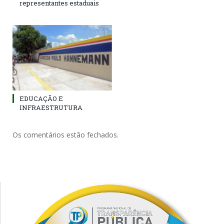
representantes estaduais
EDUCAÇÃO E
INFRAESTRUTURA
Os comentários estão fechados.