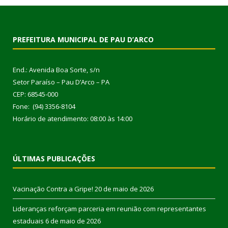
PREFEITURA MUNICIPAL DE PAU D’ARCO
End.: Avenida Boa Sorte, s/n
Setor Paraíso – Pau D’Arco – PA
CEP: 68545-000
Fone: (94) 3356-8104
Horário de atendimento: 08:00 às 14:00
ÚLTIMAS PUBLICAÇÕES
Vacinação Contra a Gripe!
20 de maio de 2026
Lideranças reforçam parceria em reunião com representantes
estaduais
6 de maio de 2026