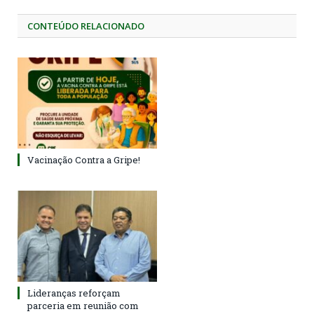
CONTEÚDO RELACIONADO
Vacinação Contra a Gripe!
Lideranças reforçam
parceria em reunião com