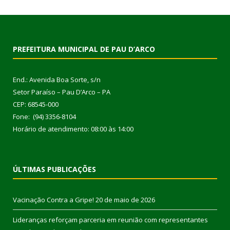
PREFEITURA MUNICIPAL DE PAU D’ARCO
End.: Avenida Boa Sorte, s/n
Setor Paraíso – Pau D’Arco – PA
CEP: 68545-000
Fone: (94) 3356-8104
Horário de atendimento: 08:00 às 14:00
ÚLTIMAS PUBLICAÇÕES
Vacinação Contra a Gripe!
20 de maio de 2026
Lideranças reforçam parceria em reunião com representantes