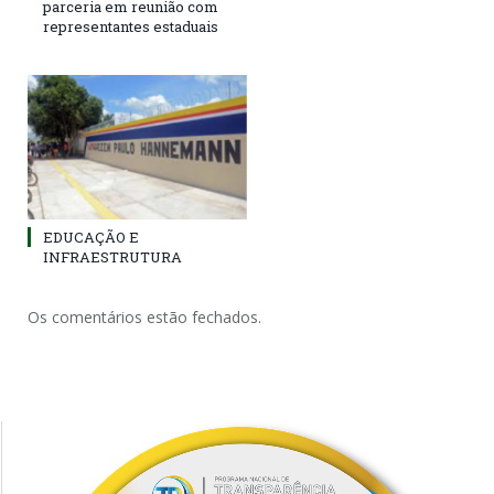
parceria em reunião com
representantes estaduais
EDUCAÇÃO E
INFRAESTRUTURA
Os comentários estão fechados.