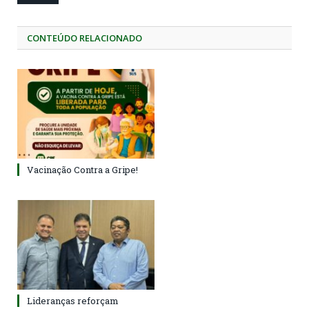
CONTEÚDO RELACIONADO
Vacinação Contra a Gripe!
Lideranças reforçam