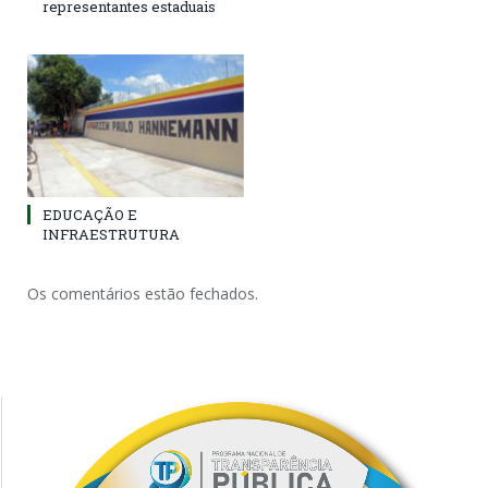
representantes estaduais
EDUCAÇÃO E
INFRAESTRUTURA
Os comentários estão fechados.