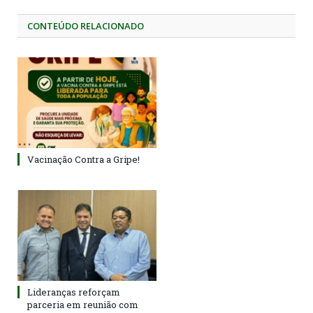
CONTEÚDO RELACIONADO
Vacinação Contra a Gripe!
Lideranças reforçam
parceria em reunião com