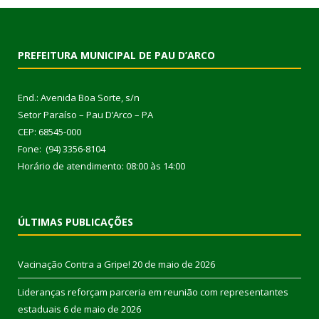
PREFEITURA MUNICIPAL DE PAU D’ARCO
End.: Avenida Boa Sorte, s/n
Setor Paraíso – Pau D’Arco – PA
CEP: 68545-000
Fone: (94) 3356-8104
Horário de atendimento: 08:00 às 14:00
ÚLTIMAS PUBLICAÇÕES
Vacinação Contra a Gripe!
20 de maio de 2026
Lideranças reforçam parceria em reunião com representantes
estaduais
6 de maio de 2026