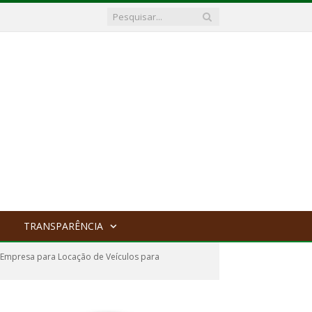
TRANSPARÊNCIA
 Empresa para Locação de Veículos para