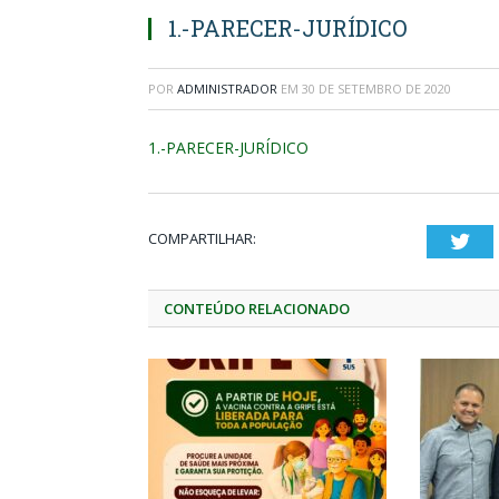
1.-PARECER-JURÍDICO
POR
ADMINISTRADOR
EM
30 DE SETEMBRO DE 2020
1.-PARECER-JURÍDICO
COMPARTILHAR:
Twi
CONTEÚDO RELACIONADO