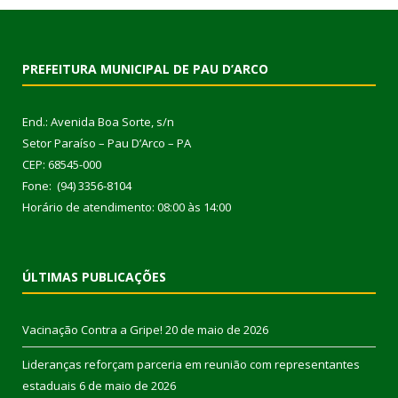
PREFEITURA MUNICIPAL DE PAU D’ARCO
End.: Avenida Boa Sorte, s/n
Setor Paraíso – Pau D’Arco – PA
CEP: 68545-000
Fone: (94) 3356-8104
Horário de atendimento: 08:00 às 14:00
ÚLTIMAS PUBLICAÇÕES
Vacinação Contra a Gripe!
20 de maio de 2026
Lideranças reforçam parceria em reunião com representantes
estaduais
6 de maio de 2026