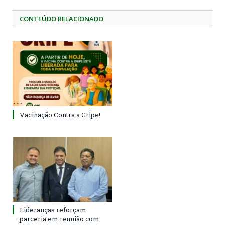
CONTEÚDO RELACIONADO
Vacinação Contra a Gripe!
Lideranças reforçam
parceria em reunião com