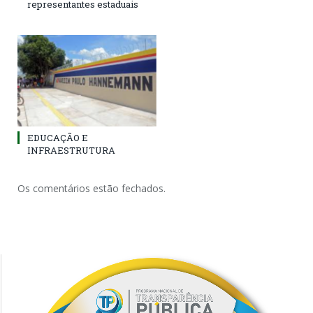
representantes estaduais
EDUCAÇÃO E
INFRAESTRUTURA
Os comentários estão fechados.