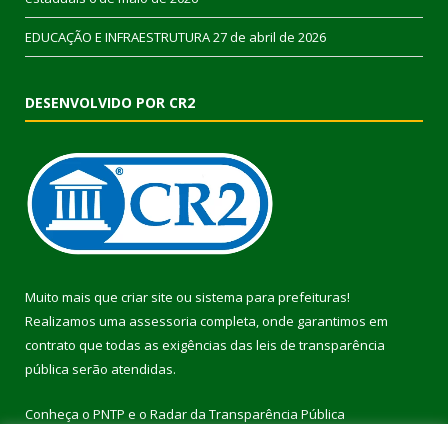
EDUCAÇÃO E INFRAESTRUTURA
27 de abril de 2026
DESENVOLVIDO POR CR2
Muito mais que
criar site
ou
sistema para prefeituras
!
Realizamos uma
assessoria
completa, onde garantimos em
contrato que todas as exigências das
leis de transparência
pública
serão atendidas.
Conheça o
PNTP
e o
Radar da Transparência Pública