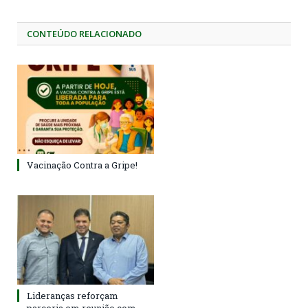
CONTEÚDO RELACIONADO
Vacinação Contra a Gripe!
Lideranças reforçam