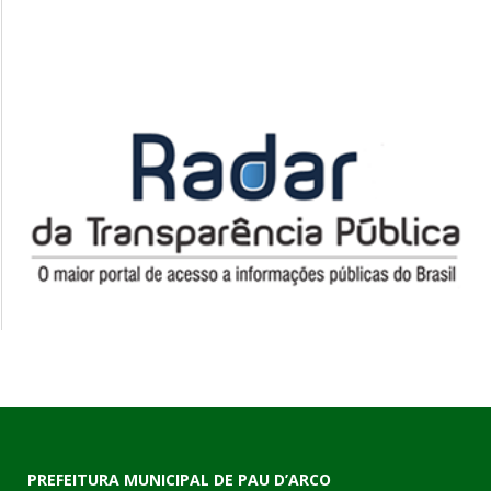
PREFEITURA MUNICIPAL DE PAU D’ARCO