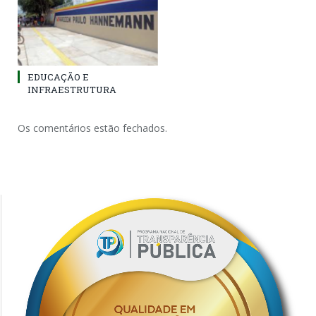
EDUCAÇÃO E
INFRAESTRUTURA
Os comentários estão fechados.