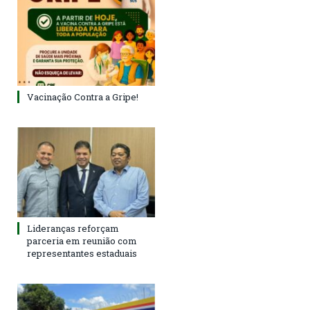
Vacinação Contra a Gripe!
Lideranças reforçam
parceria em reunião com
representantes estaduais