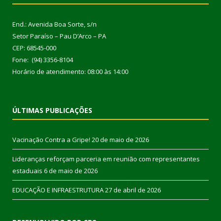
End.: Avenida Boa Sorte, s/n
Setor Paraíso – Pau D’Arco – PA
CEP: 68545-000
Fone: (94) 3356-8104
Horário de atendimento: 08:00 às 14:00
ÚLTIMAS PUBLICAÇÕES
Vacinação Contra a Gripe!
20 de maio de 2026
Lideranças reforçam parceria em reunião com representantes
estaduais
6 de maio de 2026
EDUCAÇÃO E INFRAESTRUTURA
27 de abril de 2026