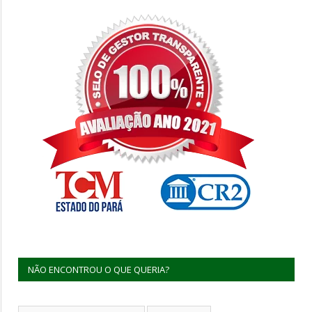
NÃO ENCONTROU O QUE QUERIA?