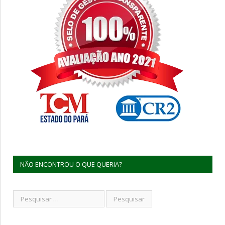
NÃO ENCONTROU O QUE QUERIA?