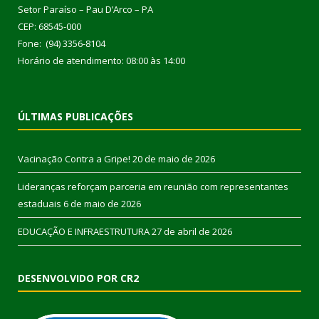
Setor Paraíso – Pau D’Arco – PA
CEP: 68545-000
Fone: (94) 3356-8104
Horário de atendimento: 08:00 às 14:00
ÚLTIMAS PUBLICAÇÕES
Vacinação Contra a Gripe!
20 de maio de 2026
Lideranças reforçam parceria em reunião com representantes
estaduais
6 de maio de 2026
EDUCAÇÃO E INFRAESTRUTURA
27 de abril de 2026
DESENVOLVIDO POR CR2