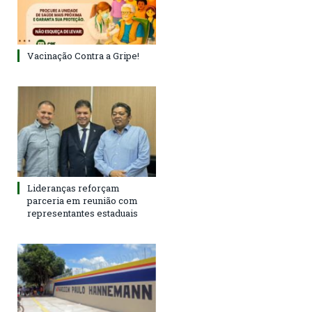
Vacinação Contra a Gripe!
Lideranças reforçam
parceria em reunião com
representantes estaduais