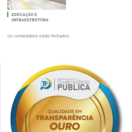
EDUCAÇÃO E
INFRAESTRUTURA
Os comentários estão fechados.