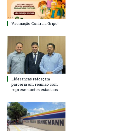
Vacinação Contra a Gripe!
Lideranças reforçam
parceria em reunião com
representantes estaduais