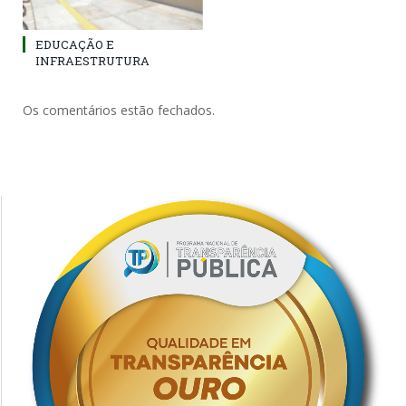
EDUCAÇÃO E
INFRAESTRUTURA
Os comentários estão fechados.