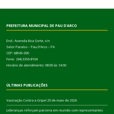
PREFEITURA MUNICIPAL DE PAU D’ARCO
End.: Avenida Boa Sorte, s/n
Setor Paraíso – Pau D’Arco – PA
CEP: 68545-000
Fone: (94) 3356-8104
Horário de atendimento: 08:00 às 14:00
ÚLTIMAS PUBLICAÇÕES
Vacinação Contra a Gripe!
20 de maio de 2026
Lideranças reforçam parceria em reunião com representantes