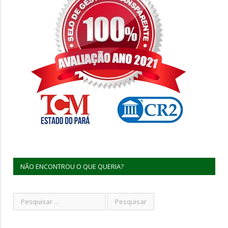
NÃO ENCONTROU O QUE QUERIA?