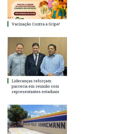
Vacinação Contra a Gripe!
Lideranças reforçam
parceria em reunião com
representantes estaduais