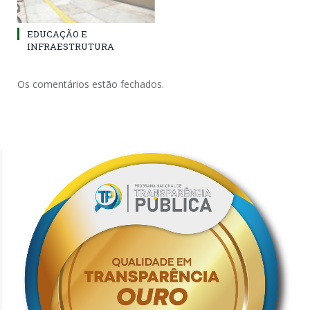
EDUCAÇÃO E
INFRAESTRUTURA
Os comentários estão fechados.