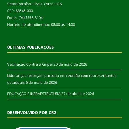
Setor Paraíso – Pau D’Arco – PA
CEP: 68545-000
Fone: (94) 3356-8104
Horário de atendimento: 08:00 às 14:00
ÚLTIMAS PUBLICAÇÕES
Vacinação Contra a Gripe!
20 de maio de 2026
Lideranças reforçam parceria em reunião com representantes
estaduais
6 de maio de 2026
EDUCAÇÃO E INFRAESTRUTURA
27 de abril de 2026
DESENVOLVIDO POR CR2