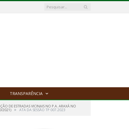
TRANSPARÊNCIA
ÃO DE ESTRADAS VICINAIS NO P.A. ARAXÁ NO
»
0/2021)
ATA DA SESSÃO TP 007.2023