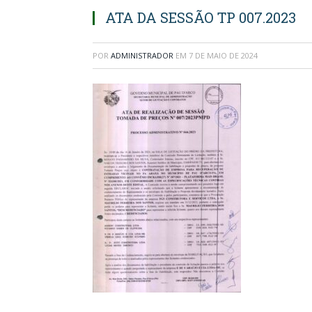
ATA DA SESSÃO TP 007.2023
POR
ADMINISTRADOR
EM
7 DE MAIO DE 2024