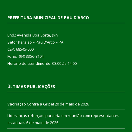
PREFEITURA MUNICIPAL DE PAU D’ARCO
End.: Avenida Boa Sorte, s/n
Setor Paraíso – Pau D’Arco – PA
CEP: 68545-000
Fone: (94) 3356-8104
Horário de atendimento: 08:00 às 14:00
ÚLTIMAS PUBLICAÇÕES
Vacinação Contra a Gripe!
20 de maio de 2026
Lideranças reforçam parceria em reunião com representantes
estaduais
6 de maio de 2026