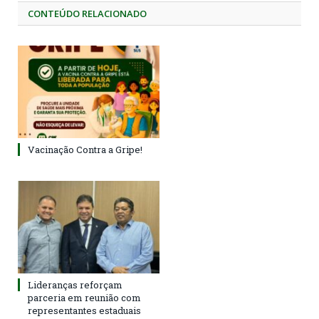
CONTEÚDO RELACIONADO
Vacinação Contra a Gripe!
Lideranças reforçam
parceria em reunião com
representantes estaduais