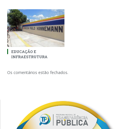
EDUCAÇÃO E
INFRAESTRUTURA
Os comentários estão fechados.