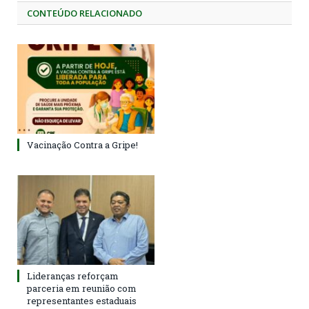
CONTEÚDO RELACIONADO
Vacinação Contra a Gripe!
Lideranças reforçam
parceria em reunião com
representantes estaduais