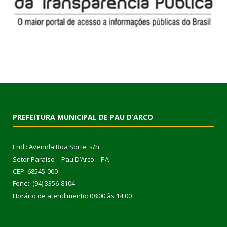
PREFEITURA MUNICIPAL DE PAU D’ARCO
End.: Avenida Boa Sorte, s/n
Setor Paraíso – Pau D’Arco – PA
CEP: 68545-000
Fone: (94) 3356-8104
Horário de atendimento: 08:00 às 14:00