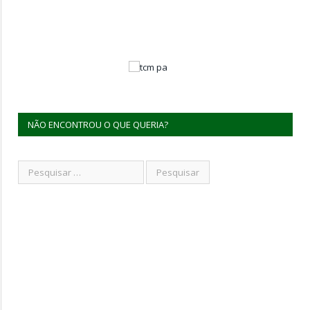
NÃO ENCONTROU O QUE QUERIA?