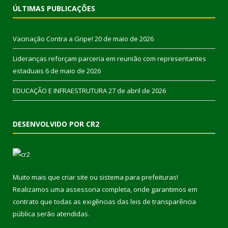
ÚLTIMAS PUBLICAÇÕES
Vacinação Contra a Gripe!
20 de maio de 2026
Lideranças reforçam parceria em reunião com representantes
estaduais
6 de maio de 2026
EDUCAÇÃO E INFRAESTRUTURA
27 de abril de 2026
DESENVOLVIDO POR CR2
Muito mais que
criar site
ou
sistema para prefeituras
!
Realizamos uma
assessoria
completa, onde garantimos em
contrato que todas as exigências das
leis de transparência
pública
serão atendidas.