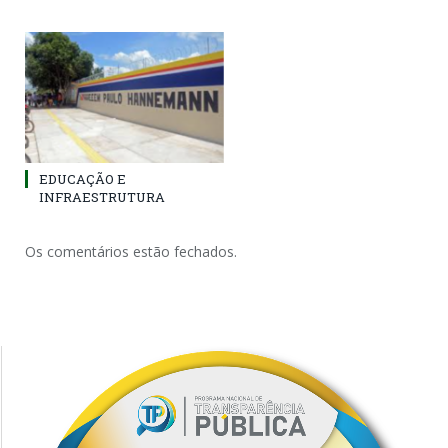
EDUCAÇÃO E
INFRAESTRUTURA
Os comentários estão fechados.