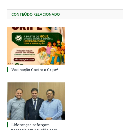
CONTEÚDO RELACIONADO
Vacinação Contra a Gripe!
Lideranças reforçam