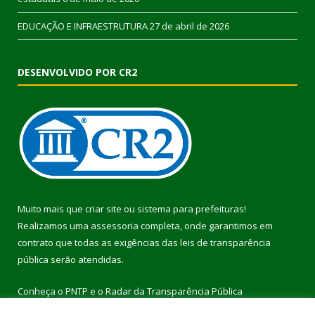
EDUCAÇÃO E INFRAESTRUTURA
27 de abril de 2026
DESENVOLVIDO POR CR2
Muito mais que
criar site
ou
sistema para prefeituras
!
Realizamos uma
assessoria
completa, onde garantimos em
contrato que todas as exigências das
leis de transparência
pública
serão atendidas.
Conheça o
PNTP
e o
Radar da Transparência Pública