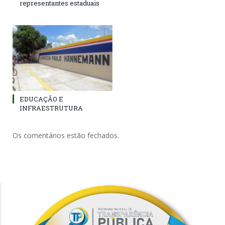
representantes estaduais
EDUCAÇÃO E
INFRAESTRUTURA
Os comentários estão fechados.