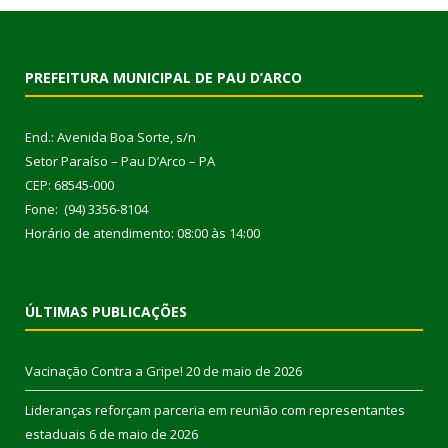
PREFEITURA MUNICIPAL DE PAU D’ARCO
End.: Avenida Boa Sorte, s/n
Setor Paraíso – Pau D’Arco – PA
CEP: 68545-000
Fone: (94) 3356-8104
Horário de atendimento: 08:00 às 14:00
ÚLTIMAS PUBLICAÇÕES
Vacinação Contra a Gripe!
20 de maio de 2026
Lideranças reforçam parceria em reunião com representantes
estaduais
6 de maio de 2026