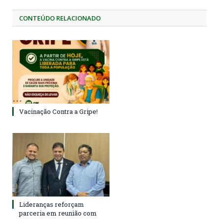
CONTEÚDO RELACIONADO
Vacinação Contra a Gripe!
Lideranças reforçam
parceria em reunião com