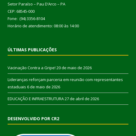
Setor Paraíso – Pau D’Arco – PA
CEP: 68545-000
Fone: (94) 3356-8104
Horário de atendimento: 08:00 às 14:00
ÚLTIMAS PUBLICAÇÕES
Vacinação Contra a Gripe!
20 de maio de 2026
Lideranças reforçam parceria em reunião com representantes
estaduais
6 de maio de 2026
EDUCAÇÃO E INFRAESTRUTURA
27 de abril de 2026
DESENVOLVIDO POR CR2