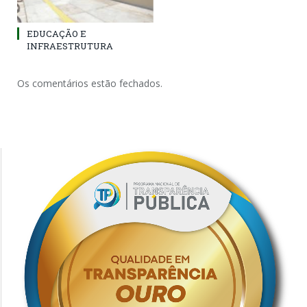
EDUCAÇÃO E
INFRAESTRUTURA
Os comentários estão fechados.