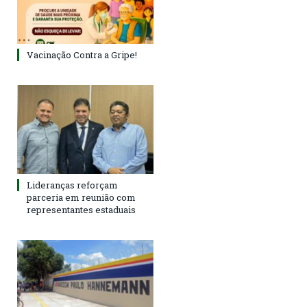
Vacinação Contra a Gripe!
Lideranças reforçam
parceria em reunião com
representantes estaduais