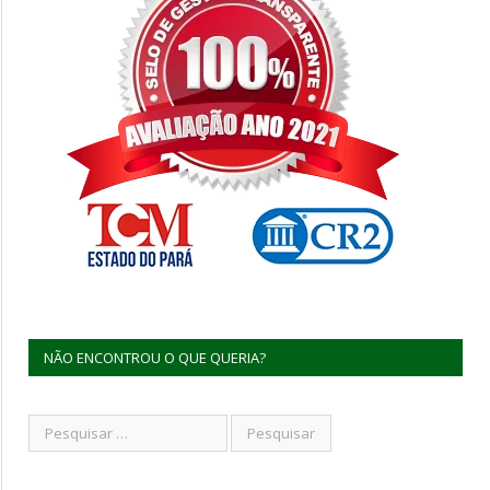
NÃO ENCONTROU O QUE QUERIA?