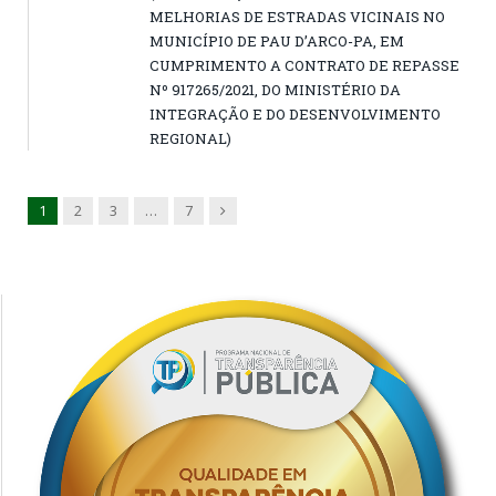
MELHORIAS DE ESTRADAS VICINAIS NO
MUNICÍPIO DE PAU D’ARCO-PA, EM
CUMPRIMENTO A CONTRATO DE REPASSE
Nº 917265/2021, DO MINISTÉRIO DA
INTEGRAÇÃO E DO DESENVOLVIMENTO
REGIONAL)
Next
1
2
3
…
7