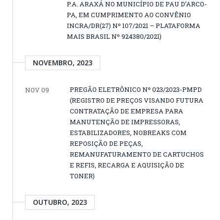
P.A. ARAXÁ NO MUNICÍPIO DE PAU D’ARCO-
PA, EM CUMPRIMENTO AO CONVÊNIO
INCRA/DR(27) Nº 107/2021 – PLATAFORMA
MAIS BRASIL Nº 924380/2021)
NOVEMBRO, 2023
PREGÃO ELETRÔNICO Nº 023/2023-PMPD
NOV 09
(REGISTRO DE PREÇOS VISANDO FUTURA
CONTRATAÇÃO DE EMPRESA PARA
MANUTENÇÃO DE IMPRESSORAS,
ESTABILIZADORES, NOBREAKS COM
REPOSIÇÃO DE PEÇAS,
REMANUFATURAMENTO DE CARTUCHOS
E REFIS, RECARGA E AQUISIÇÃO DE
TONER)
OUTUBRO, 2023