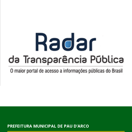
PREFEITURA MUNICIPAL DE PAU D’ARCO