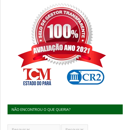
NÃO ENCONTROU O QUE QUERIA?