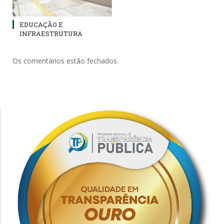
EDUCAÇÃO E
INFRAESTRUTURA
Os comentários estão fechados.