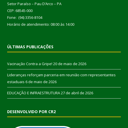
Setor Paraíso – Pau D’Arco – PA
CEP: 68545-000
Fone: (94) 3356-8104
Horário de atendimento: 08:00 às 14:00
ÚLTIMAS PUBLICAÇÕES
Vacinação Contra a Gripe!
20 de maio de 2026
Lideranças reforçam parceria em reunião com representantes
estaduais
6 de maio de 2026
EDUCAÇÃO E INFRAESTRUTURA
27 de abril de 2026
DESENVOLVIDO POR CR2