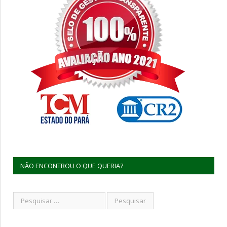
NÃO ENCONTROU O QUE QUERIA?