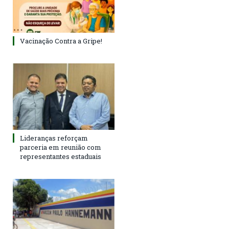
Vacinação Contra a Gripe!
Lideranças reforçam
parceria em reunião com
representantes estaduais