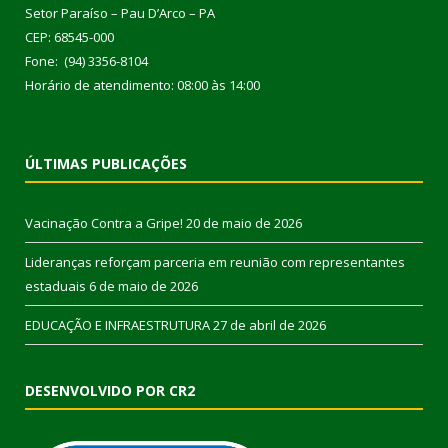
Setor Paraíso – Pau D’Arco – PA
CEP: 68545-000
Fone: (94) 3356-8104
Horário de atendimento: 08:00 às 14:00
ÚLTIMAS PUBLICAÇÕES
Vacinação Contra a Gripe!
20 de maio de 2026
Lideranças reforçam parceria em reunião com representantes
estaduais
6 de maio de 2026
EDUCAÇÃO E INFRAESTRUTURA
27 de abril de 2026
DESENVOLVIDO POR CR2