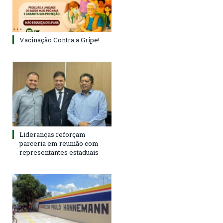
Vacinação Contra a Gripe!
Lideranças reforçam
parceria em reunião com
representantes estaduais