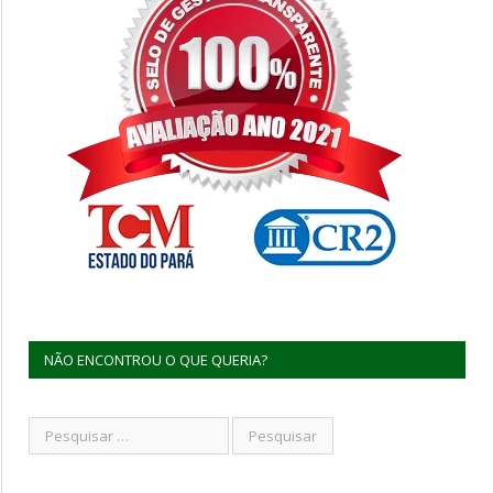
NÃO ENCONTROU O QUE QUERIA?