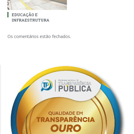
EDUCAÇÃO E
INFRAESTRUTURA
Os comentários estão fechados.