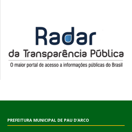
PREFEITURA MUNICIPAL DE PAU D’ARCO