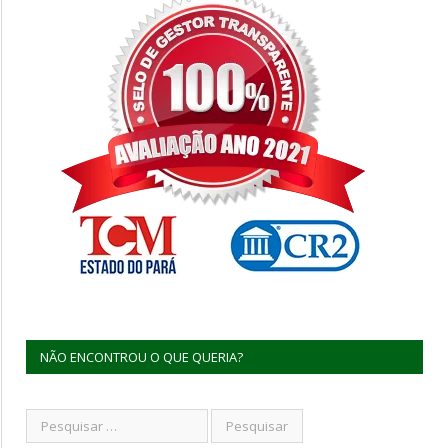
NÃO ENCONTROU O QUE QUERIA?