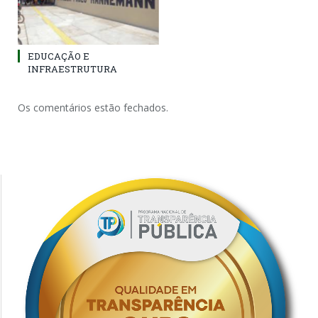
EDUCAÇÃO E
INFRAESTRUTURA
Os comentários estão fechados.