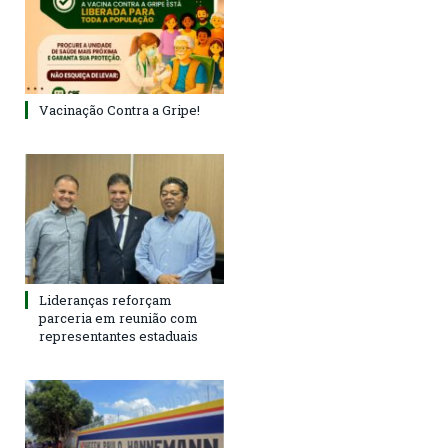
Vacinação Contra a Gripe!
Lideranças reforçam
parceria em reunião com
representantes estaduais