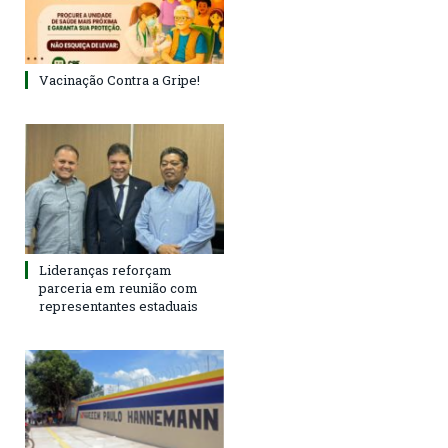
Vacinação Contra a Gripe!
Lideranças reforçam
parceria em reunião com
representantes estaduais