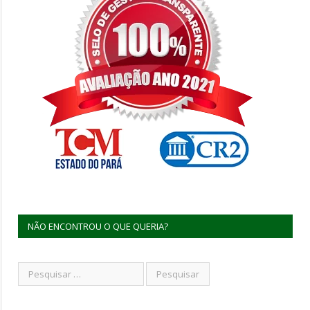
NÃO ENCONTROU O QUE QUERIA?