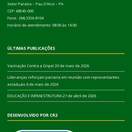
Setor Paraíso – Pau D’Arco – PA
CEP: 68545-000
Fone: (94) 3356-8104
Horário de atendimento: 08:00 às 14:00
ÚLTIMAS PUBLICAÇÕES
Vacinação Contra a Gripe!
20 de maio de 2026
Lideranças reforçam parceria em reunião com representantes
estaduais
6 de maio de 2026
EDUCAÇÃO E INFRAESTRUTURA
27 de abril de 2026
DESENVOLVIDO POR CR2