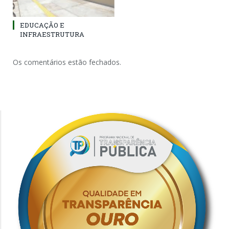
EDUCAÇÃO E
INFRAESTRUTURA
Os comentários estão fechados.