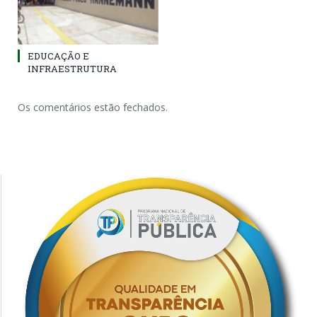
EDUCAÇÃO E
INFRAESTRUTURA
Os comentários estão fechados.