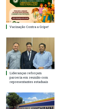
Vacinação Contra a Gripe!
Lideranças reforçam
parceria em reunião com
representantes estaduais