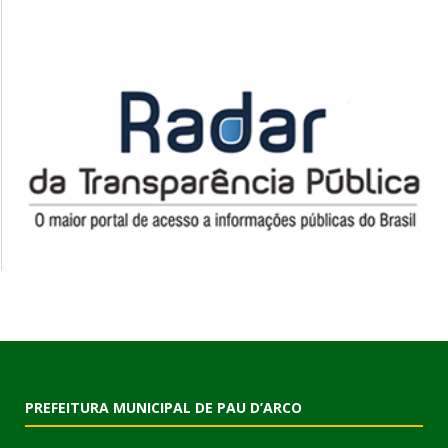
PREFEITURA MUNICIPAL DE PAU D’ARCO