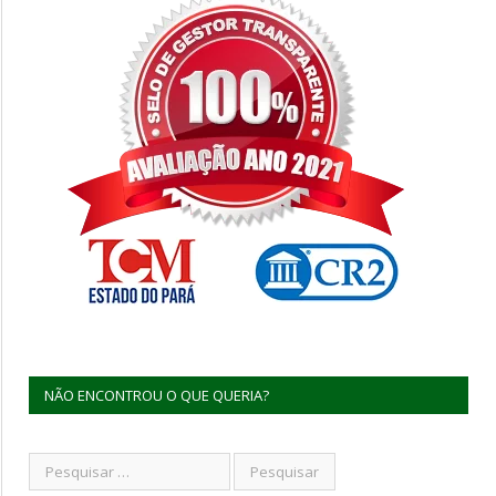
NÃO ENCONTROU O QUE QUERIA?