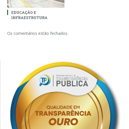
EDUCAÇÃO E
INFRAESTRUTURA
Os comentários estão fechados.