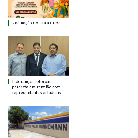
Vacinação Contra a Gripe!
Lideranças reforçam
parceria em reunião com
representantes estaduais