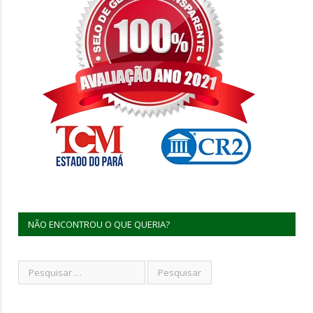
NÃO ENCONTROU O QUE QUERIA?