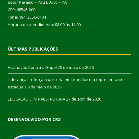
Setor Paraíso – Pau D’Arco – PA
CEP: 68545-000
Fone: (94) 3356-8104
Horário de atendimento: 08:00 às 14:00
ÚLTIMAS PUBLICAÇÕES
Vacinação Contra a Gripe!
20 de maio de 2026
Lideranças reforçam parceria em reunião com representantes
estaduais
6 de maio de 2026
EDUCAÇÃO E INFRAESTRUTURA
27 de abril de 2026
DESENVOLVIDO POR CR2