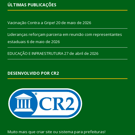
ÚLTIMAS PUBLICAÇÕES
Vacinação Contra a Gripe!
20 de maio de 2026
Lideranças reforçam parceria em reunião com representantes
estaduais
6 de maio de 2026
EDUCAÇÃO E INFRAESTRUTURA
27 de abril de 2026
DESENVOLVIDO POR CR2
Muito mais que
criar site
ou
sistema para prefeituras
!