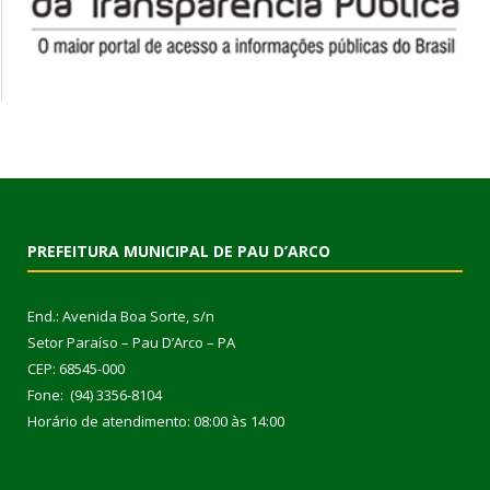
PREFEITURA MUNICIPAL DE PAU D’ARCO
End.: Avenida Boa Sorte, s/n
Setor Paraíso – Pau D’Arco – PA
CEP: 68545-000
Fone: (94) 3356-8104
Horário de atendimento: 08:00 às 14:00