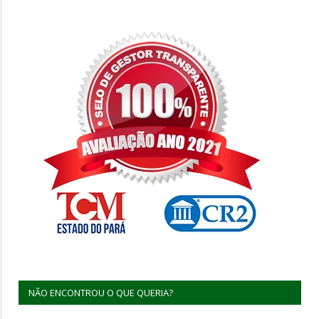
NÃO ENCONTROU O QUE QUERIA?