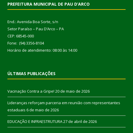
PREFEITURA MUNICIPAL DE PAU D’ARCO
End.: Avenida Boa Sorte, s/n
Setor Paraíso – Pau D’Arco – PA
CEP: 68545-000
Fone: (94) 3356-8104
Horário de atendimento: 08:00 às 14:00
ÚLTIMAS PUBLICAÇÕES
Vacinação Contra a Gripe!
20 de maio de 2026
Lideranças reforçam parceria em reunião com representantes
estaduais
6 de maio de 2026
EDUCAÇÃO E INFRAESTRUTURA
27 de abril de 2026