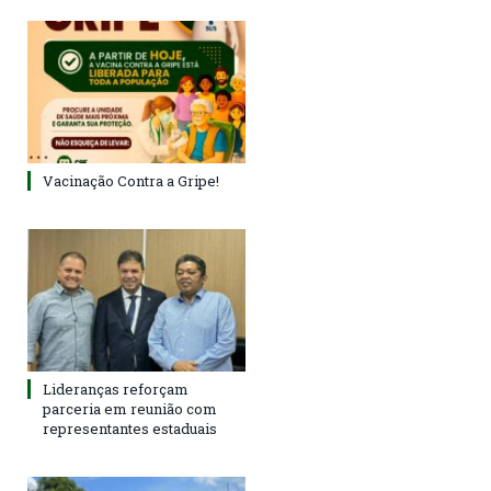
Vacinação Contra a Gripe!
Lideranças reforçam
parceria em reunião com
representantes estaduais