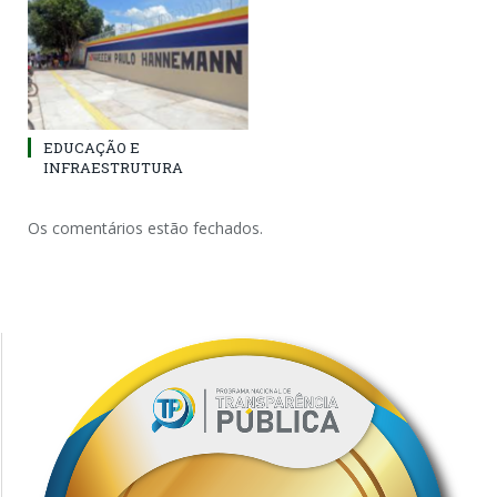
EDUCAÇÃO E
INFRAESTRUTURA
Os comentários estão fechados.