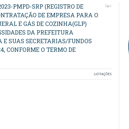
2023-PMPD-SRP (REGISTRO DE
0
ONTRATAÇÃO DE EMPRESA PARA O
ERAL E GÁS DE COZINHA(GLP)
SIDADES DA PREFEITURA
A E SUAS SECRETARIAS/FUNDOS
24, CONFORME O TERMO DE
LICITAÇÕES