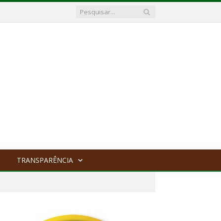
TRANSPARÊNCIA