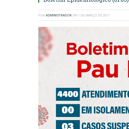
POR
ADMINISTRADOR
EM
1 DE MARÇO DE 2021