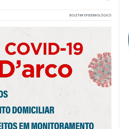
BOLETIM EPIDEMIOLÓGICO