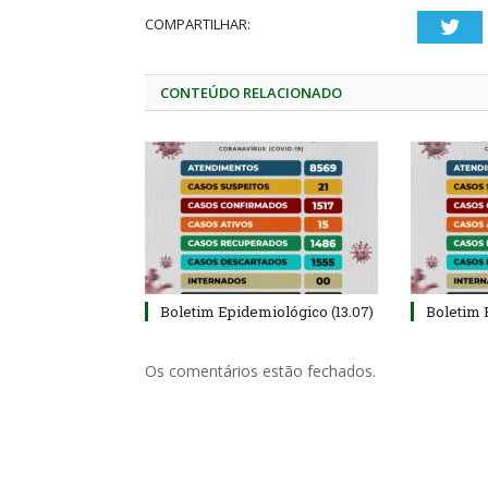
COMPARTILHAR:
Twi
CONTEÚDO RELACIONADO
Boletim Epidemiológico (13.07)
Boletim 
Os comentários estão fechados.