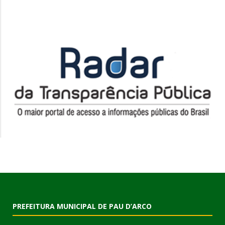
PREFEITURA MUNICIPAL DE PAU D’ARCO