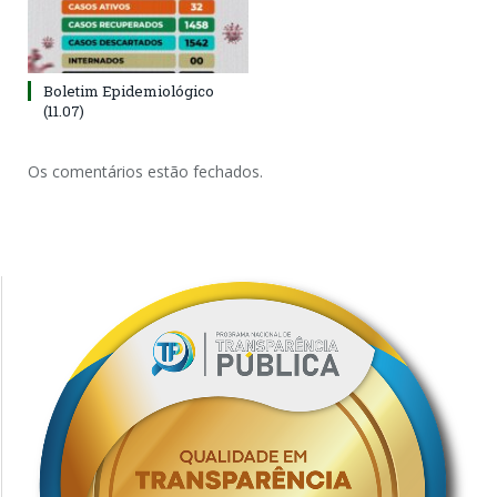
Boletim Epidemiológico
(11.07)
Os comentários estão fechados.