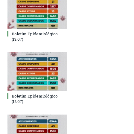
Boletim Epidemiológico
(13.07)
Boletim Epidemiológico
(12.07)