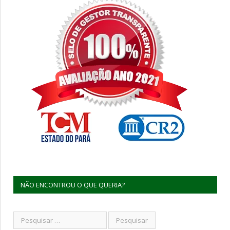
NÃO ENCONTROU O QUE QUERIA?