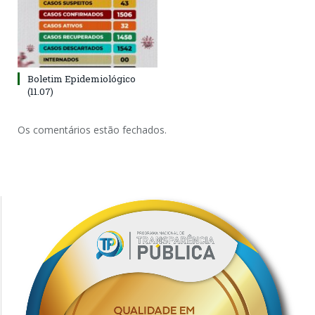
Boletim Epidemiológico
(11.07)
Os comentários estão fechados.