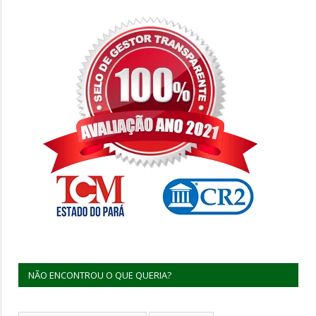
NÃO ENCONTROU O QUE QUERIA?