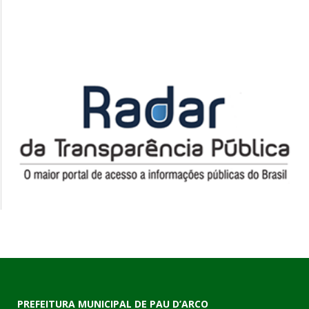
PREFEITURA MUNICIPAL DE PAU D’ARCO