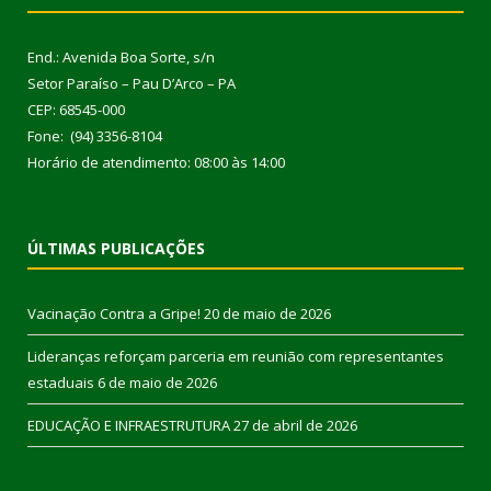
End.: Avenida Boa Sorte, s/n
Setor Paraíso – Pau D’Arco – PA
CEP: 68545-000
Fone: (94) 3356-8104
Horário de atendimento: 08:00 às 14:00
ÚLTIMAS PUBLICAÇÕES
Vacinação Contra a Gripe!
20 de maio de 2026
Lideranças reforçam parceria em reunião com representantes
estaduais
6 de maio de 2026
EDUCAÇÃO E INFRAESTRUTURA
27 de abril de 2026