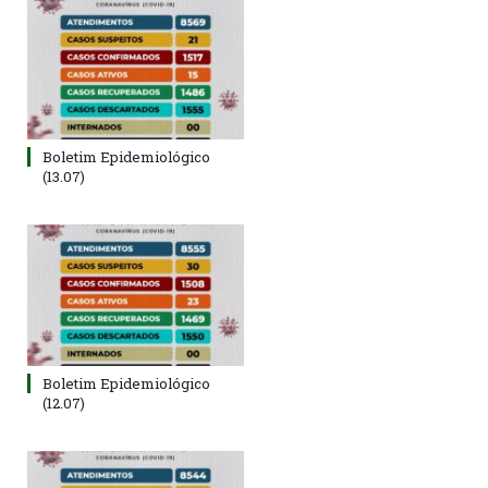
Boletim Epidemiológico
(13.07)
Boletim Epidemiológico
(12.07)