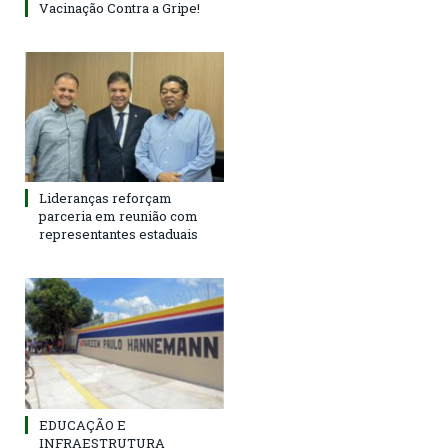
Vacinação Contra a Gripe!
Lideranças reforçam
parceria em reunião com
representantes estaduais
EDUCAÇÃO E
INFRAESTRUTURA