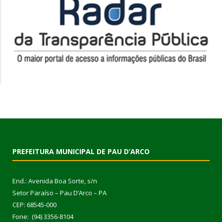
PREFEITURA MUNICIPAL DE PAU D’ARCO
End.: Avenida Boa Sorte, s/n
Setor Paraíso – Pau D’Arco – PA
CEP: 68545-000
Fone: (94) 3356-8104