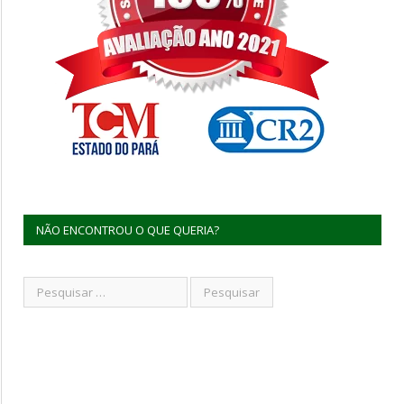
NÃO ENCONTROU O QUE QUERIA?