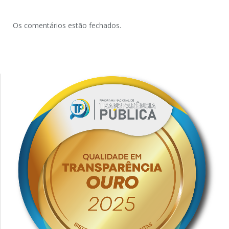
Os comentários estão fechados.