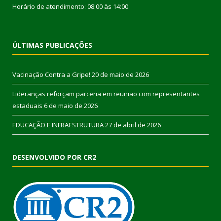
Horário de atendimento: 08:00 às 14:00
ÚLTIMAS PUBLICAÇÕES
Vacinação Contra a Gripe!
20 de maio de 2026
Lideranças reforçam parceria em reunião com representantes
estaduais
6 de maio de 2026
EDUCAÇÃO E INFRAESTRUTURA
27 de abril de 2026
DESENVOLVIDO POR CR2