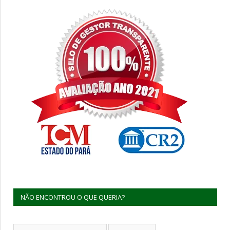
NÃO ENCONTROU O QUE QUERIA?