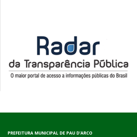
PREFEITURA MUNICIPAL DE PAU D’ARCO