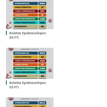
Boletim Epidemiológico
(13.07)
Boletim Epidemiológico
(12.07)