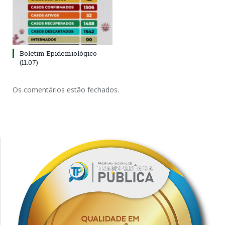
Boletim Epidemiológico
(11.07)
Os comentários estão fechados.