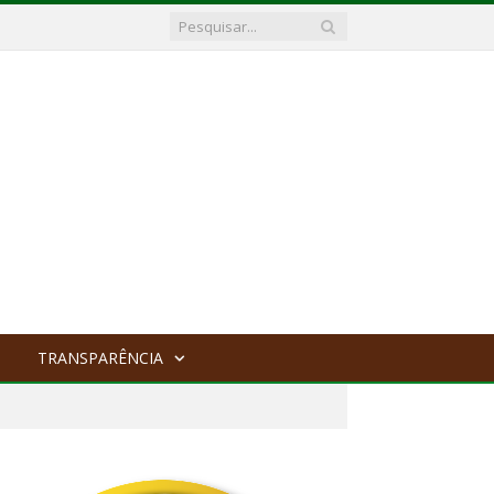
TRANSPARÊNCIA