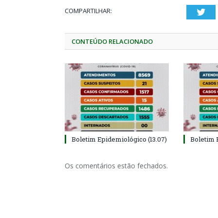
COMPARTILHAR:
Twi
CONTEÚDO RELACIONADO
Boletim Epidemiológico (13.07)
Boletim 
Os comentários estão fechados.