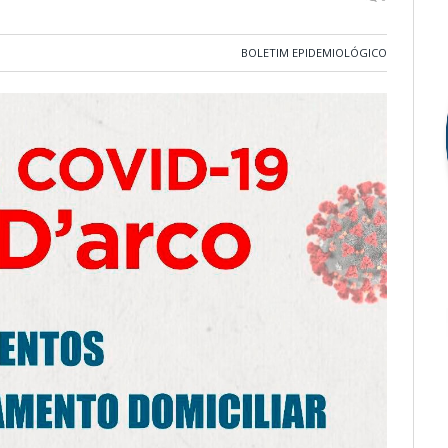
BOLETIM EPIDEMIOLÓGICO