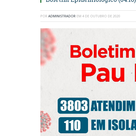
POR
ADMINISTRADOR
EM
4 DE OUTUBRO DE 2020