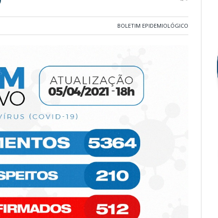
BOLETIM EPIDEMIOLÓGICO