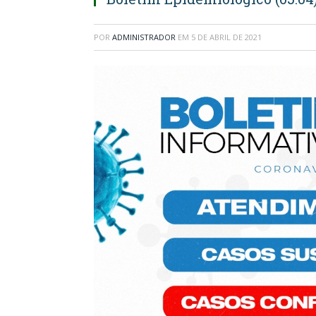
POR
ADMINISTRADOR
EM
5 DE ABRIL DE 2021