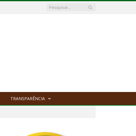
TRANSPARÊNCIA