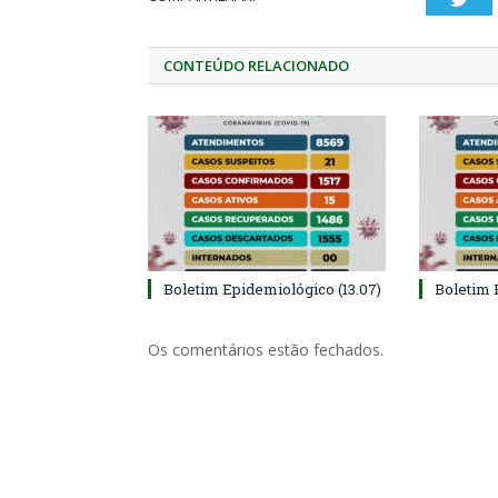
CONTEÚDO RELACIONADO
Boletim Epidemiológico (13.07)
Boletim 
Os comentários estão fechados.