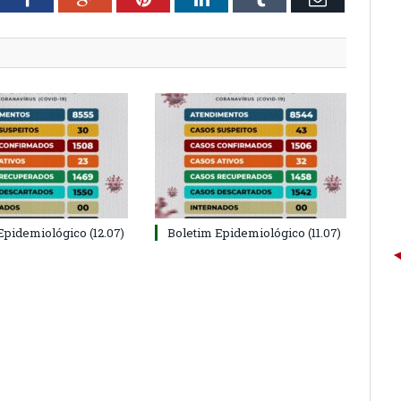
Epidemiológico (12.07)
Boletim Epidemiológico (11.07)