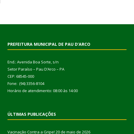
PREFEITURA MUNICIPAL DE PAU D’ARCO
End.: Avenida Boa Sorte, s/n
Setor Paraíso – Pau D’Arco – PA
CEP: 68545-000
Fone: (94) 3356-8104
Horário de atendimento: 08:00 às 14:00
ÚLTIMAS PUBLICAÇÕES
Vacinação Contra a Gripe!
20 de maio de 2026