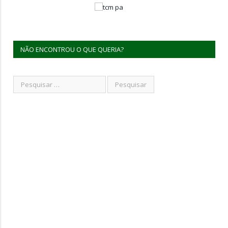
NÃO ENCONTROU O QUE QUERIA?