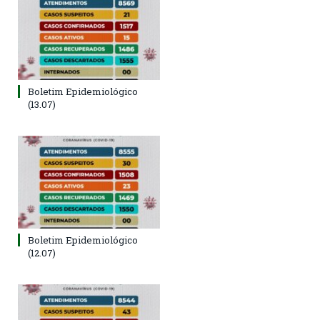
Boletim Epidemiológico
(13.07)
Boletim Epidemiológico
(12.07)