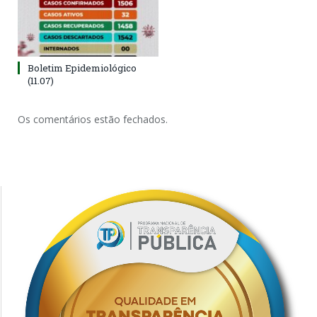
Boletim Epidemiológico
(11.07)
Os comentários estão fechados.