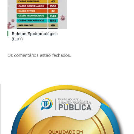
Boletim Epidemiológico
(11.07)
Os comentários estão fechados.