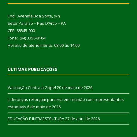
End.: Avenida Boa Sorte, s/n
Setor Paraíso – Pau D’Arco – PA
CEP: 68545-000
Fone: (94) 3356-8104
Horário de atendimento: 08:00 às 14:00
ÚLTIMAS PUBLICAÇÕES
Vacinação Contra a Gripe!
20 de maio de 2026
Lideranças reforçam parceria em reunião com representantes
estaduais
6 de maio de 2026
EDUCAÇÃO E INFRAESTRUTURA
27 de abril de 2026