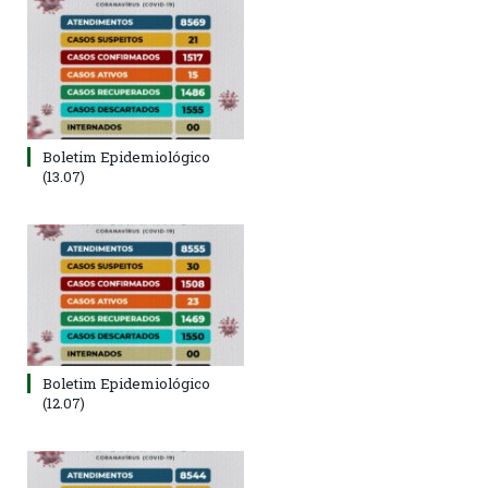
Boletim Epidemiológico
(13.07)
Boletim Epidemiológico
(12.07)