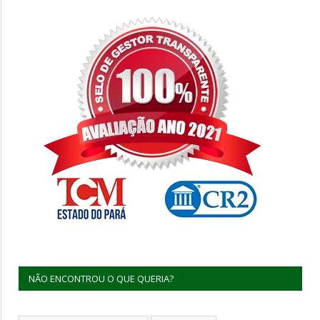
NÃO ENCONTROU O QUE QUERIA?