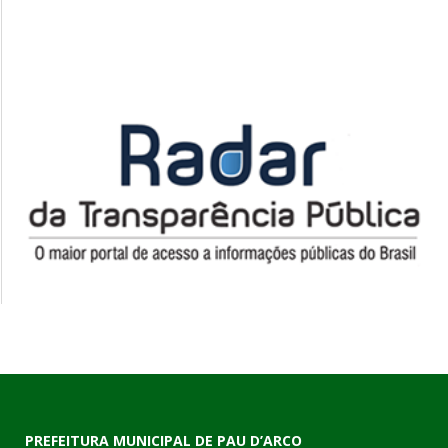
PREFEITURA MUNICIPAL DE PAU D’ARCO