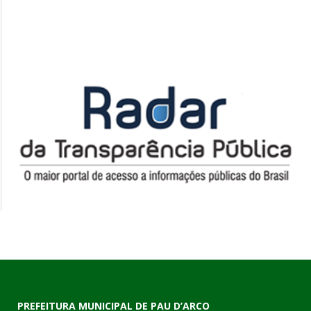
PREFEITURA MUNICIPAL DE PAU D’ARCO