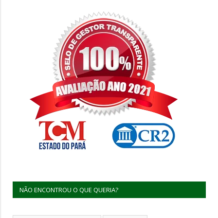
NÃO ENCONTROU O QUE QUERIA?