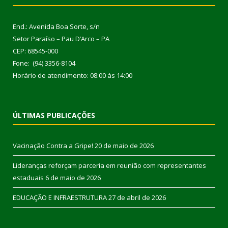
End.: Avenida Boa Sorte, s/n
Setor Paraíso – Pau D’Arco – PA
CEP: 68545-000
Fone: (94) 3356-8104
Horário de atendimento: 08:00 às 14:00
ÚLTIMAS PUBLICAÇÕES
Vacinação Contra a Gripe!
20 de maio de 2026
Lideranças reforçam parceria em reunião com representantes
estaduais
6 de maio de 2026
EDUCAÇÃO E INFRAESTRUTURA
27 de abril de 2026