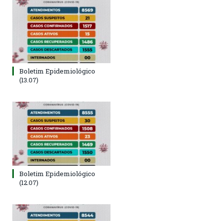
Boletim Epidemiológico
(13.07)
Boletim Epidemiológico
(12.07)