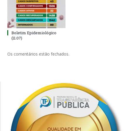
Boletim Epidemiológico
(11.07)
Os comentários estão fechados.