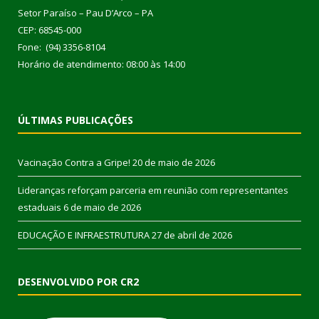
Setor Paraíso – Pau D’Arco – PA
CEP: 68545-000
Fone: (94) 3356-8104
Horário de atendimento: 08:00 às 14:00
ÚLTIMAS PUBLICAÇÕES
Vacinação Contra a Gripe!
20 de maio de 2026
Lideranças reforçam parceria em reunião com representantes
estaduais
6 de maio de 2026
EDUCAÇÃO E INFRAESTRUTURA
27 de abril de 2026
DESENVOLVIDO POR CR2