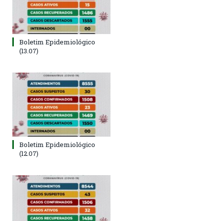
Boletim Epidemiológico
(13.07)
Boletim Epidemiológico
(12.07)