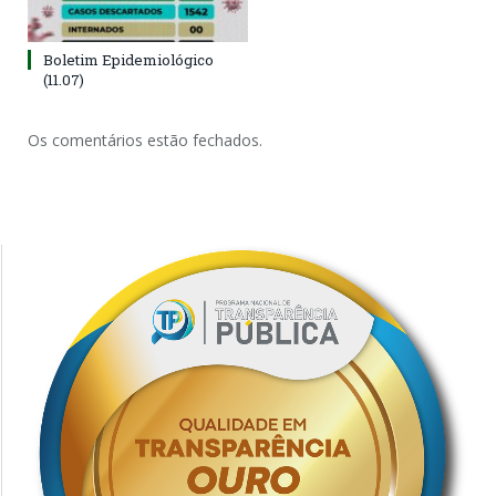
Boletim Epidemiológico
(11.07)
Os comentários estão fechados.