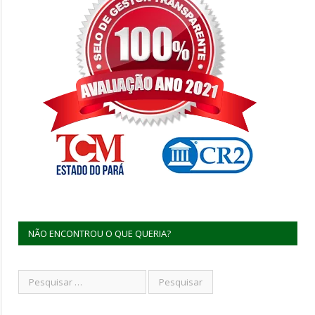
NÃO ENCONTROU O QUE QUERIA?