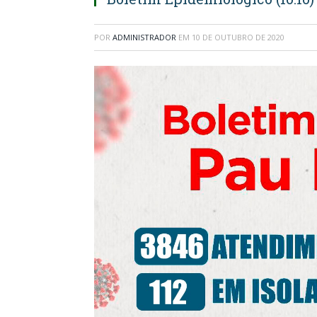
POR
ADMINISTRADOR
EM
10 DE OUTUBRO DE 2020