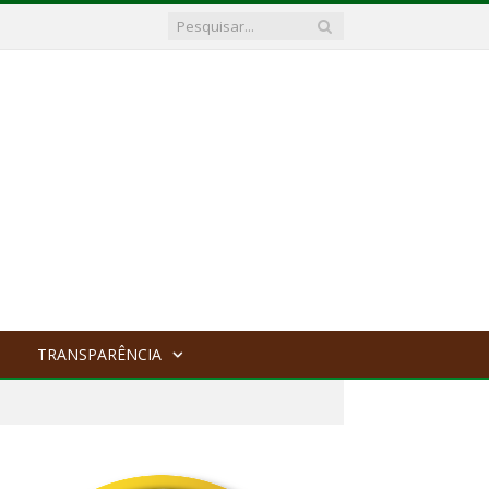
TRANSPARÊNCIA