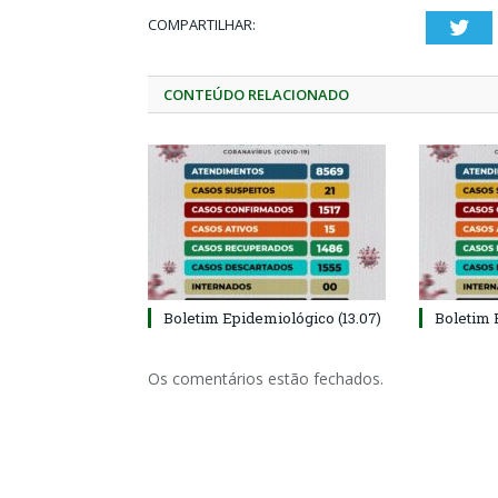
COMPARTILHAR:
Twi
CONTEÚDO RELACIONADO
Boletim Epidemiológico (13.07)
Boletim 
Os comentários estão fechados.