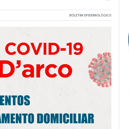
BOLETIM EPIDEMIOLÓGICO