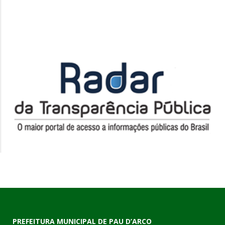
PREFEITURA MUNICIPAL DE PAU D’ARCO