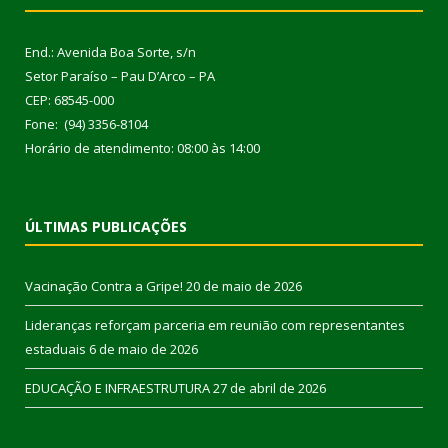
End.: Avenida Boa Sorte, s/n
Setor Paraíso – Pau D’Arco – PA
CEP: 68545-000
Fone: (94) 3356-8104
Horário de atendimento: 08:00 às 14:00
ÚLTIMAS PUBLICAÇÕES
Vacinação Contra a Gripe!
20 de maio de 2026
Lideranças reforçam parceria em reunião com representantes
estaduais
6 de maio de 2026
EDUCAÇÃO E INFRAESTRUTURA
27 de abril de 2026