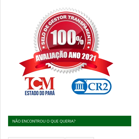
NÃO ENCONTROU O QUE QUERIA?