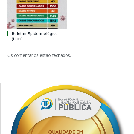
Boletim Epidemiológico
(11.07)
Os comentários estão fechados.