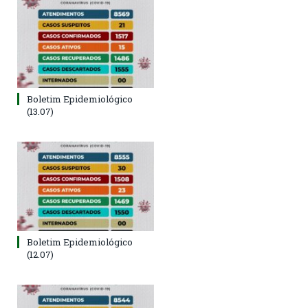
Boletim Epidemiológico
(13.07)
Boletim Epidemiológico
(12.07)