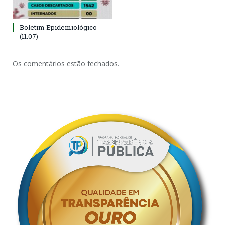
Boletim Epidemiológico
(11.07)
Os comentários estão fechados.