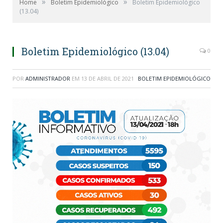
»
»
Home
Boletim Epidemiológico
Boletim Epidemiológico
(13.04)
Boletim Epidemiológico (13.04)
0
POR
ADMINISTRADOR
EM
13 DE ABRIL DE 2021
BOLETIM EPIDEMIOLÓGICO