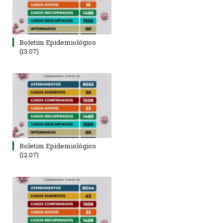
Boletim Epidemiológico
(13.07)
Boletim Epidemiológico
(12.07)