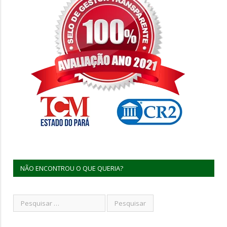
NÃO ENCONTROU O QUE QUERIA?