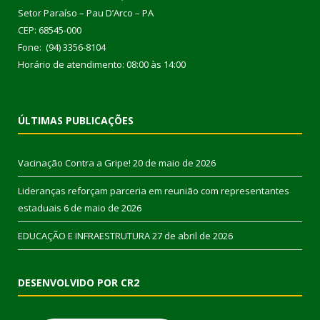
Setor Paraíso – Pau D’Arco – PA
CEP: 68545-000
Fone: (94) 3356-8104
Horário de atendimento: 08:00 às 14:00
ÚLTIMAS PUBLICAÇÕES
Vacinação Contra a Gripe!
20 de maio de 2026
Lideranças reforçam parceria em reunião com representantes
estaduais
6 de maio de 2026
EDUCAÇÃO E INFRAESTRUTURA
27 de abril de 2026
DESENVOLVIDO POR CR2