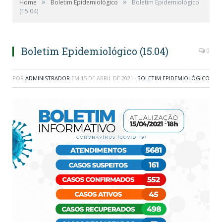
»
»
Home
Boletim Epidemiológico
Boletim Epidemiológico
(15.04)
Boletim Epidemiológico (15.04)
0
POR
ADMINISTRADOR
EM
15 DE ABRIL DE 2021
BOLETIM EPIDEMIOLÓGICO