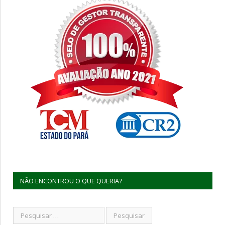
NÃO ENCONTROU O QUE QUERIA?