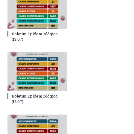
Boletim Epidemiológico
(13.07)
Boletim Epidemiológico
(12.07)