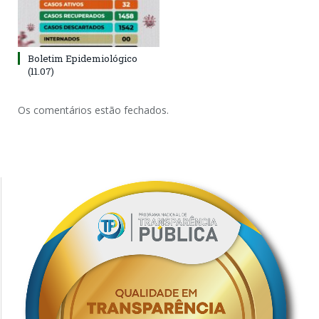
Boletim Epidemiológico
(11.07)
Os comentários estão fechados.