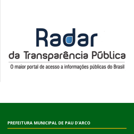
PREFEITURA MUNICIPAL DE PAU D’ARCO