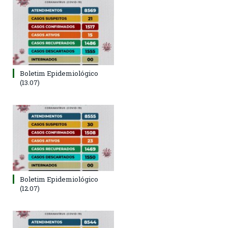
Boletim Epidemiológico
(13.07)
Boletim Epidemiológico
(12.07)