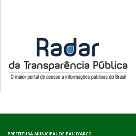
PREFEITURA MUNICIPAL DE PAU D’ARCO