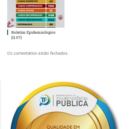
Boletim Epidemiológico
(11.07)
Os comentários estão fechados.