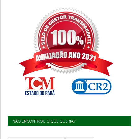
NÃO ENCONTROU O QUE QUERIA?