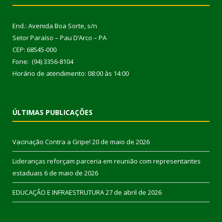
End.: Avenida Boa Sorte, s/n
Setor Paraíso – Pau D’Arco – PA
CEP: 68545-000
Fone: (94) 3356-8104
Horário de atendimento: 08:00 às 14:00
ÚLTIMAS PUBLICAÇÕES
Vacinação Contra a Gripe!
20 de maio de 2026
Lideranças reforçam parceria em reunião com representantes
estaduais
6 de maio de 2026
EDUCAÇÃO E INFRAESTRUTURA
27 de abril de 2026