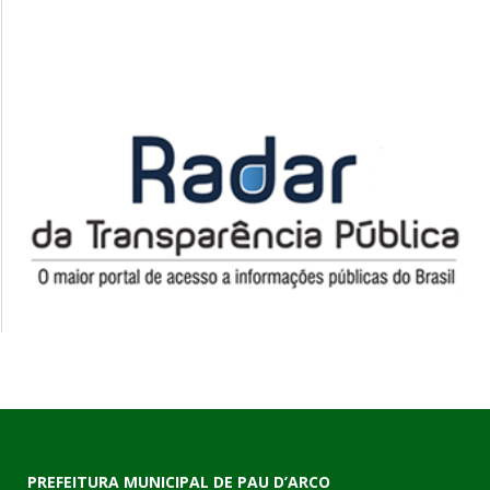
PREFEITURA MUNICIPAL DE PAU D’ARCO