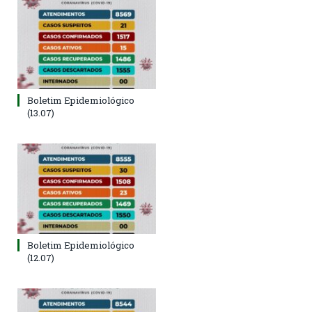
Boletim Epidemiológico
(13.07)
Boletim Epidemiológico
(12.07)