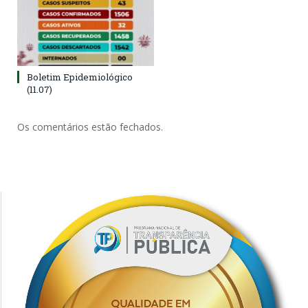
Boletim Epidemiológico
(11.07)
Os comentários estão fechados.