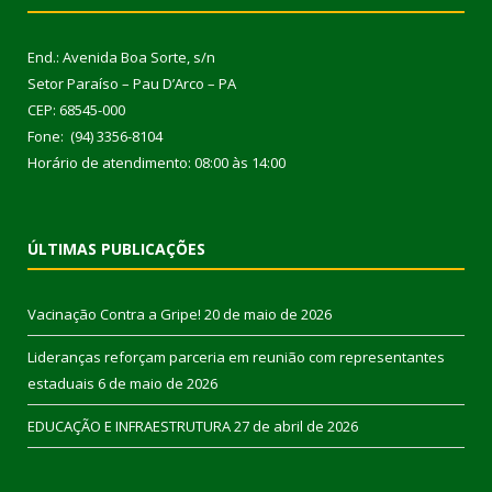
End.: Avenida Boa Sorte, s/n
Setor Paraíso – Pau D’Arco – PA
CEP: 68545-000
Fone: (94) 3356-8104
Horário de atendimento: 08:00 às 14:00
ÚLTIMAS PUBLICAÇÕES
Vacinação Contra a Gripe!
20 de maio de 2026
Lideranças reforçam parceria em reunião com representantes
estaduais
6 de maio de 2026
EDUCAÇÃO E INFRAESTRUTURA
27 de abril de 2026