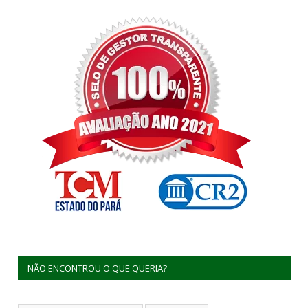
NÃO ENCONTROU O QUE QUERIA?