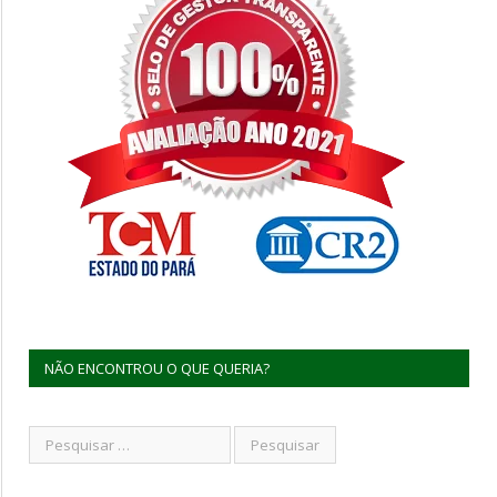
NÃO ENCONTROU O QUE QUERIA?