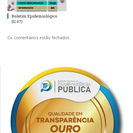
Boletim Epidemiológico
(11.07)
Os comentários estão fechados.