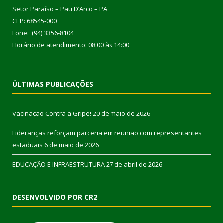
Setor Paraíso – Pau D’Arco – PA
CEP: 68545-000
Fone: (94) 3356-8104
Horário de atendimento: 08:00 às 14:00
ÚLTIMAS PUBLICAÇÕES
Vacinação Contra a Gripe!
20 de maio de 2026
Lideranças reforçam parceria em reunião com representantes
estaduais
6 de maio de 2026
EDUCAÇÃO E INFRAESTRUTURA
27 de abril de 2026
DESENVOLVIDO POR CR2