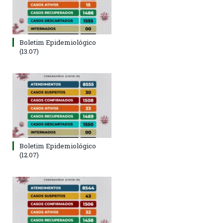
Boletim Epidemiológico
(13.07)
Boletim Epidemiológico
(12.07)