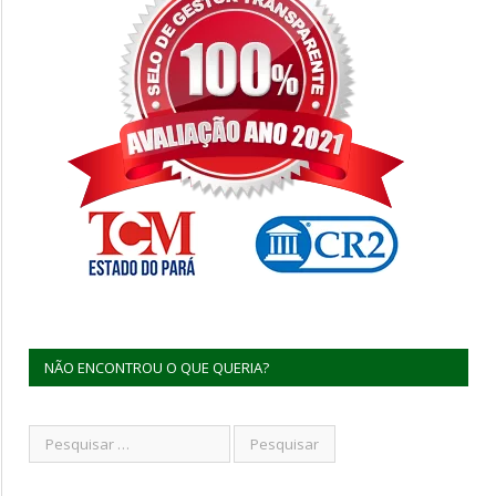
NÃO ENCONTROU O QUE QUERIA?