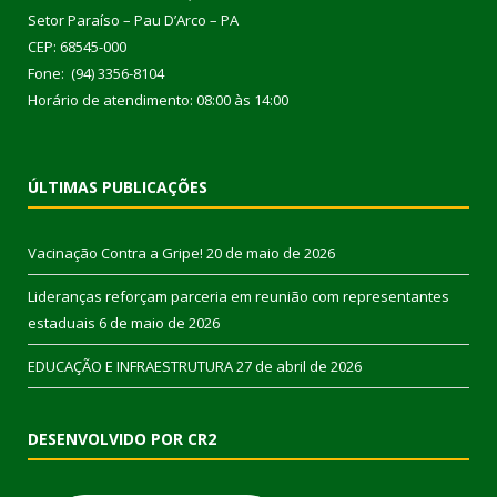
Setor Paraíso – Pau D’Arco – PA
CEP: 68545-000
Fone: (94) 3356-8104
Horário de atendimento: 08:00 às 14:00
ÚLTIMAS PUBLICAÇÕES
Vacinação Contra a Gripe!
20 de maio de 2026
Lideranças reforçam parceria em reunião com representantes
estaduais
6 de maio de 2026
EDUCAÇÃO E INFRAESTRUTURA
27 de abril de 2026
DESENVOLVIDO POR CR2