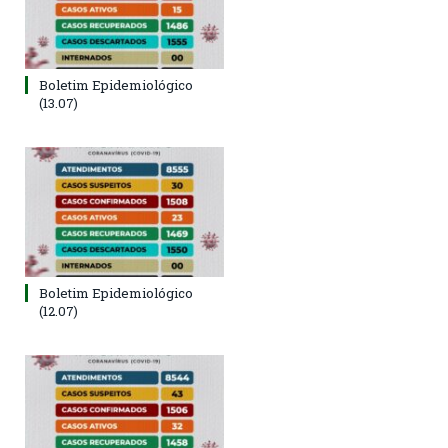
Boletim Epidemiológico
(13.07)
Boletim Epidemiológico
(12.07)