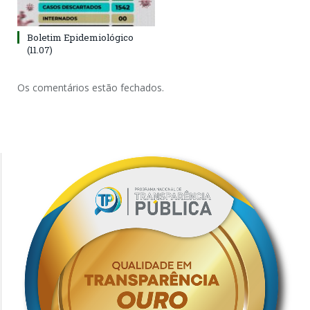
Boletim Epidemiológico
(11.07)
Os comentários estão fechados.