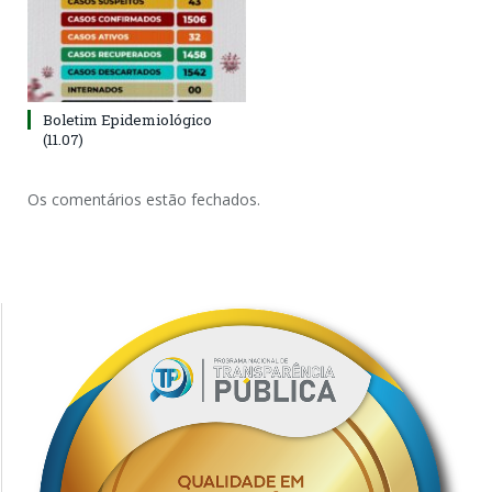
Boletim Epidemiológico
(11.07)
Os comentários estão fechados.