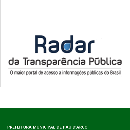
PREFEITURA MUNICIPAL DE PAU D’ARCO