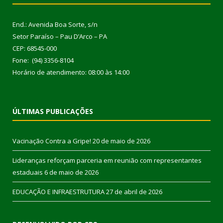
End.: Avenida Boa Sorte, s/n
Setor Paraíso – Pau D’Arco – PA
CEP: 68545-000
Fone: (94) 3356-8104
Horário de atendimento: 08:00 às 14:00
ÚLTIMAS PUBLICAÇÕES
Vacinação Contra a Gripe!
20 de maio de 2026
Lideranças reforçam parceria em reunião com representantes
estaduais
6 de maio de 2026
EDUCAÇÃO E INFRAESTRUTURA
27 de abril de 2026