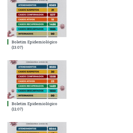
Boletim Epidemiológico
(13.07)
Boletim Epidemiológico
(12.07)