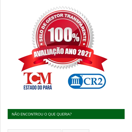
NÃO ENCONTROU O QUE QUERIA?