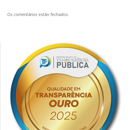
Os comentários estão fechados.