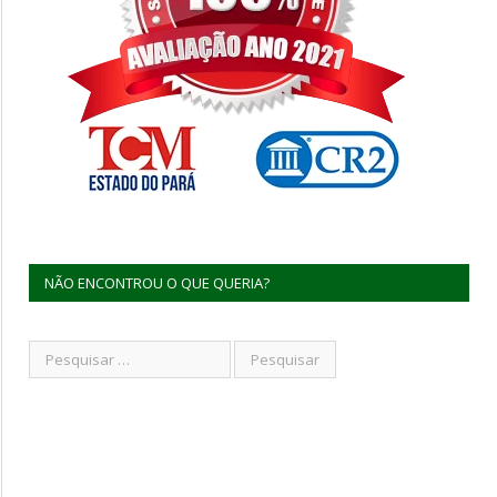
NÃO ENCONTROU O QUE QUERIA?