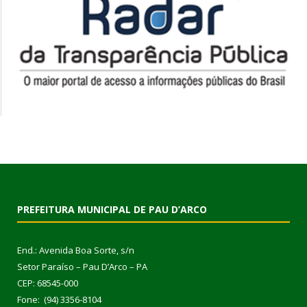
PREFEITURA MUNICIPAL DE PAU D’ARCO
End.: Avenida Boa Sorte, s/n
Setor Paraíso – Pau D’Arco – PA
CEP: 68545-000
Fone: (94) 3356-8104