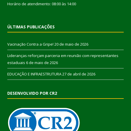
Horário de atendimento: 08:00 às 14:00
ÚLTIMAS PUBLICAÇÕES
Vacinação Contra a Gripe!
20 de maio de 2026
Lideranças reforçam parceria em reunião com representantes
estaduais
6 de maio de 2026
EDUCAÇÃO E INFRAESTRUTURA
27 de abril de 2026
DESENVOLVIDO POR CR2