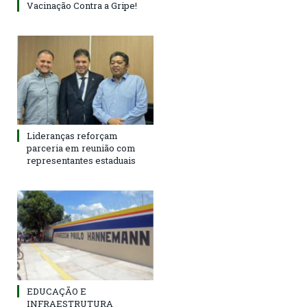
Vacinação Contra a Gripe!
Lideranças reforçam
parceria em reunião com
representantes estaduais
EDUCAÇÃO E
INFRAESTRUTURA