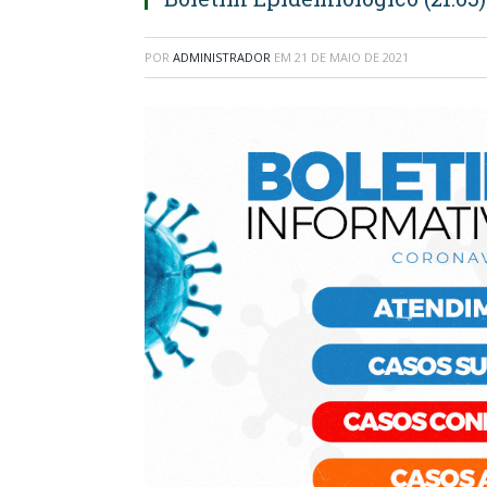
POR
ADMINISTRADOR
EM
21 DE MAIO DE 2021