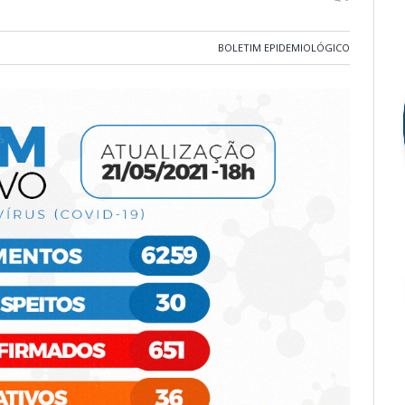
BOLETIM EPIDEMIOLÓGICO