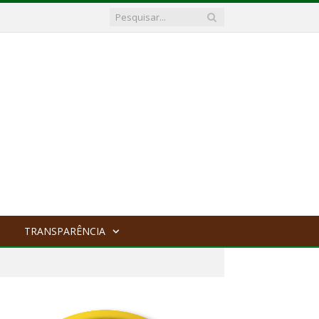
TRANSPARÊNCIA