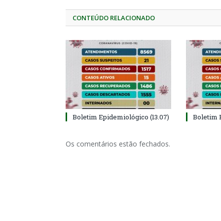
CONTEÚDO RELACIONADO
Boletim Epidemiológico (13.07)
Boletim 
Os comentários estão fechados.