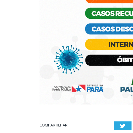
COMPARTILHAR:
Twi