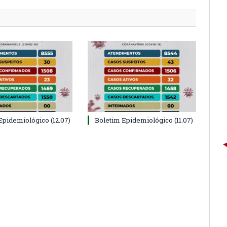
Epidemiológico (12.07)
Boletim Epidemiológico (11.07)